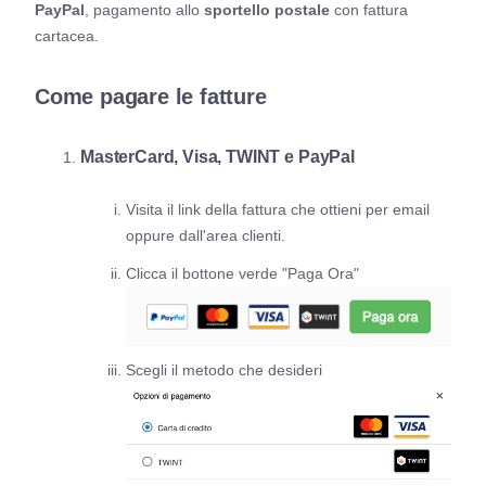
PayPal
, pagamento allo
sportello postale
con fattura
cartacea.
Come pagare le fatture
MasterCard, Visa, TWINT e PayPal
Visita il link della fattura che ottieni per email
oppure dall'area clienti.
Clicca il bottone verde "Paga Ora"
Scegli il metodo che desideri