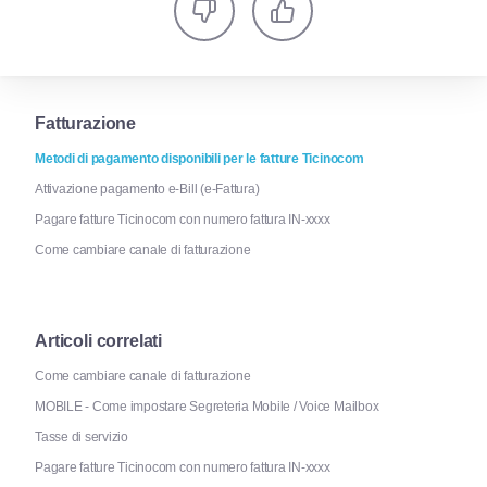
Fatturazione
Metodi di pagamento disponibili per le fatture Ticinocom
Attivazione pagamento e-Bill (e-Fattura)
Pagare fatture Ticinocom con numero fattura IN-xxxx
Come cambiare canale di fatturazione
Articoli correlati
Come cambiare canale di fatturazione
MOBILE - Come impostare Segreteria Mobile / Voice Mailbox
Tasse di servizio
Pagare fatture Ticinocom con numero fattura IN-xxxx