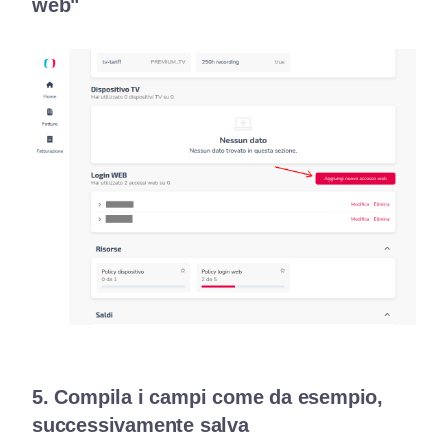
web"
5. Compila i campi come da esempio,
successivamente salva