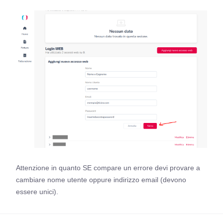
Attenzione in quanto SE compare un errore devi provare a
cambiare nome utente oppure indirizzo email (devono
essere unici).