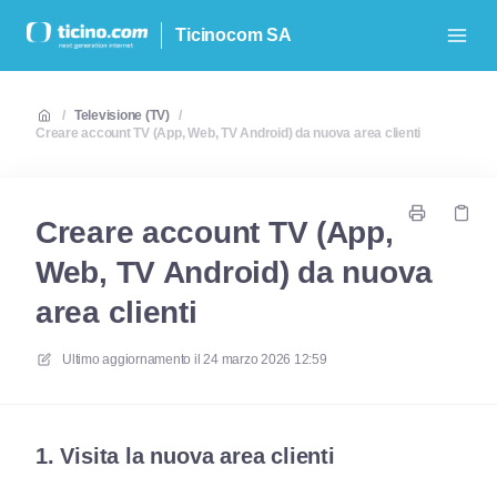
Ticinocom SA
/
Televisione (TV)
/
Creare account TV (App, Web, TV Android) da nuova area clienti
Creare account TV (App,
Web, TV Android) da nuova
area clienti
Ultimo aggiornamento il
24 marzo 2026 12:59
1. Visita la nuova area clienti