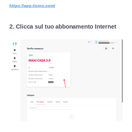
https://app.ticino.com/
2. Clicca sul tuo abbonamento Internet