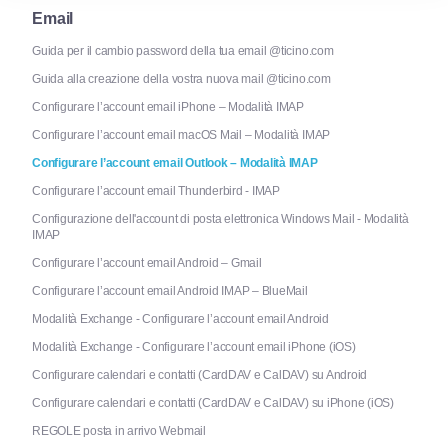
Email
Guida per il cambio password della tua email @ticino.com
Guida alla creazione della vostra nuova mail @ticino.com
Configurare l’account email iPhone – Modalità IMAP
Configurare l’account email macOS Mail – Modalità IMAP
Configurare l’account email Outlook – Modalità IMAP
Configurare l’account email Thunderbird - IMAP
Configurazione dell'account di posta elettronica Windows Mail - Modalità
IMAP
Configurare l’account email Android – Gmail
Configurare l’account email Android IMAP – BlueMail
Modalità Exchange - Configurare l’account email Android
Modalità Exchange - Configurare l’account email iPhone (iOS)
Configurare calendari e contatti (CardDAV e CalDAV) su Android
Configurare calendari e contatti (CardDAV e CalDAV) su iPhone (iOS)
REGOLE posta in arrivo Webmail