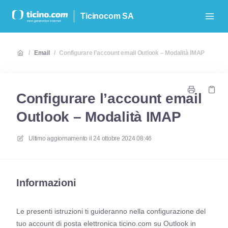
Ticinocom SA
/
Email
/
Configurare l’account email Outlook – Modalità IMAP
Configurare l’account email
Outlook – Modalità IMAP
Ultimo aggiornamento il
24 ottobre 2024 08:46
Informazioni
Le presenti istruzioni ti guideranno nella configurazione del
tuo account di posta elettronica ticino.com su Outlook in