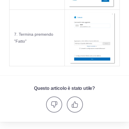
7. Termina premendo
"Fatto"
Questo articolo è stato utile?