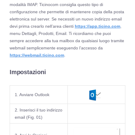
modalità IMAP. Ticinocom consiglia questo tipo di
configurazione che permette di mantenere copia della posta
elettronica sul server. Se necessiti un nuovo indirizzo email
devi prima crearlo nell’area clienti
https://app.ticino.com
,
menu Dettagli, Prodotti, Email. Ti ricordiamo che puoi
sempre accedere alla tua mailbox da qualsiasi luogo tramite
webmail semplicemente eseguendo l’accesso da
https://webmail.ticino.com
.
Impostazioni
1. Avviare Outlook
2. Inserisci il tuo indirizzo
email (Fig. 01)