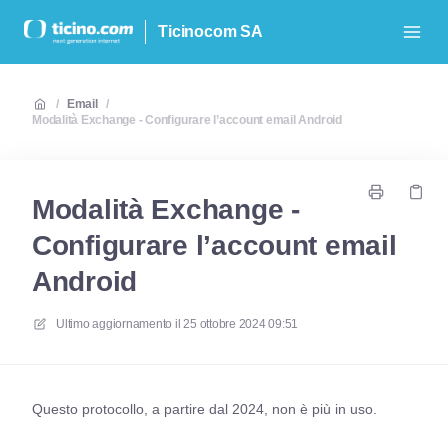
Ticinocom SA
/
Email
/
Modalità Exchange - Configurare l’account email Android
Modalità Exchange -
Configurare l’account email
Android
Ultimo aggiornamento il
25 ottobre 2024 09:51
Questo protocollo, a partire dal 2024, non è più in uso.