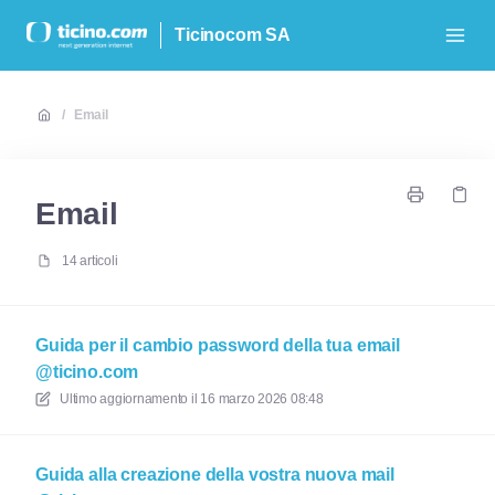
Ticinocom SA
/
Email
Email
14 articoli
Guida per il cambio password della tua email
@ticino.com
Ultimo aggiornamento il
16 marzo 2026 08:48
Guida alla creazione della vostra nuova mail