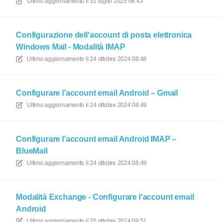
Ultimo aggiornamento il
31 luglio 2025 06:43
Configurazione dell'account di posta elettronica
Windows Mail - Modalità IMAP
Ultimo aggiornamento il
24 ottobre 2024 08:48
Configurare l’account email Android – Gmail
Ultimo aggiornamento il
24 ottobre 2024 08:49
Configurare l’account email Android IMAP –
BlueMail
Ultimo aggiornamento il
24 ottobre 2024 08:49
Modalità Exchange - Configurare l’account email
Android
Ultimo aggiornamento il
25 ottobre 2024 09:51