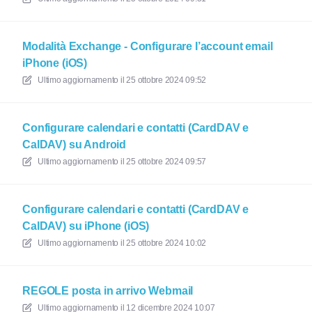
Modalità Exchange - Configurare l’account email
iPhone (iOS)
Ultimo aggiornamento il
25 ottobre 2024 09:52
Configurare calendari e contatti (CardDAV e
CalDAV) su Android
Ultimo aggiornamento il
25 ottobre 2024 09:57
Configurare calendari e contatti (CardDAV e
CalDAV) su iPhone (iOS)
Ultimo aggiornamento il
25 ottobre 2024 10:02
REGOLE posta in arrivo Webmail
Ultimo aggiornamento il
12 dicembre 2024 10:07