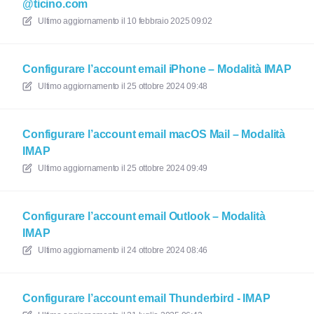
@ticino.com
Ultimo aggiornamento il
10 febbraio 2025 09:02
Configurare l’account email iPhone – Modalità IMAP
Ultimo aggiornamento il
25 ottobre 2024 09:48
Configurare l’account email macOS Mail – Modalità
IMAP
Ultimo aggiornamento il
25 ottobre 2024 09:49
Configurare l’account email Outlook – Modalità
IMAP
Ultimo aggiornamento il
24 ottobre 2024 08:46
Configurare l’account email Thunderbird - IMAP